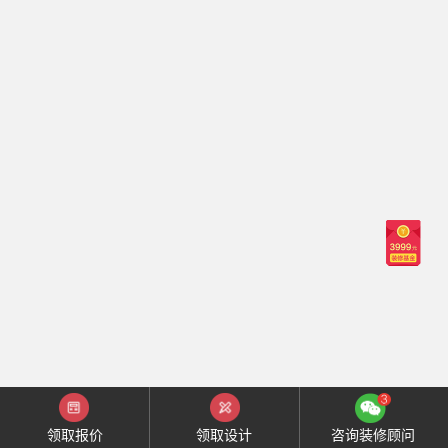
领取报价
领取设计
咨询装修顾问