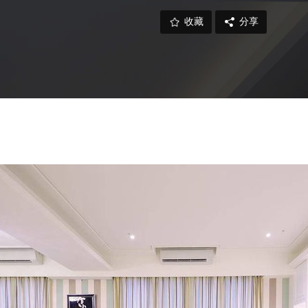
收藏
分享