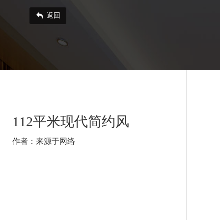
返回
112平米现代简约风
作者：来源于网络