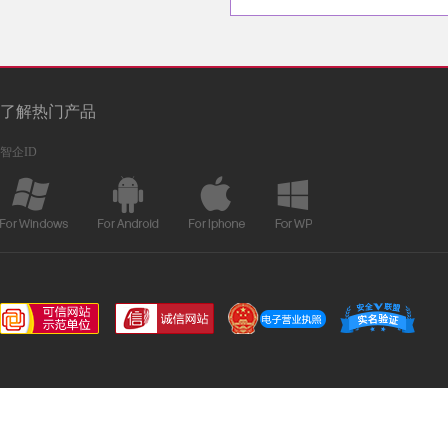
了解热门产品
智企ID