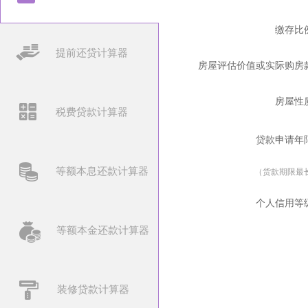
缴存比
提前还贷计算器
房屋评估价值或实际购房
房屋性
税费贷款计算器
贷款申请年
等额本息还款计算器
（货款期限最长
个人信用等
等额本金还款计算器
装修贷款计算器