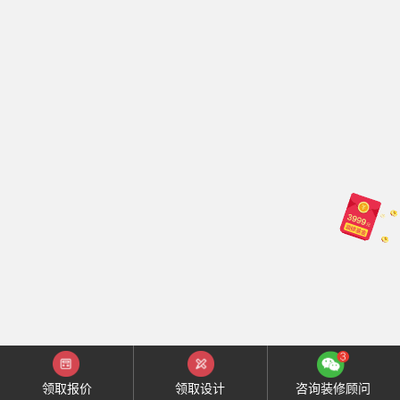
领取报价
领取设计
咨询装修顾问