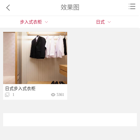
效果图
步入式衣柜
日式
日式步入式衣柜
1
5361