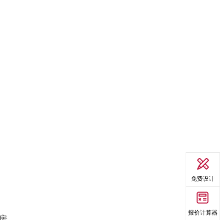
免费设计
报价计算器
房