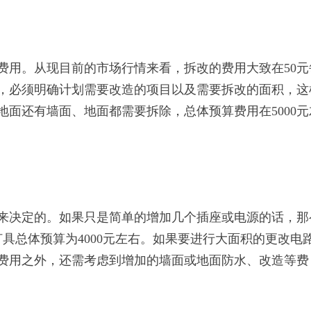
用。从现目前的市场行情来看，拆改的费用大致在50元
，必须明确计划需要改造的项目以及需要拆改的面积，这
面还有墙面、地面都需要拆除，总体预算费用在5000元
决定的。如果只是简单的增加几个插座或电源的话，那
灯具总体预算为4000元左右。如果要进行大面积的更改电
费用之外，还需考虑到增加的墙面或地面防水、改造等费