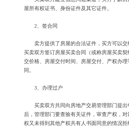
屋所有权证书、身份证件及其它证件。
2、签合同
卖方提供了房屋的合法证件，买方可以交纳
买卖双方签订房屋买卖合同（或称房屋买卖契
交价格、房屋交付时间、房屋交付、产权办理
同。
3、办理过户
买卖双方共同向房地产交易管理部门提出申
后，管理部门要查验有关证件，审查产权，对
权又未得到其他产权共有人书面同意的情况拒