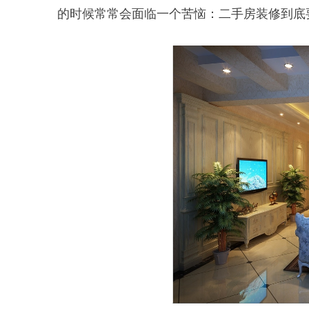
的时候常常会面临一个苦恼：二手房装修到底