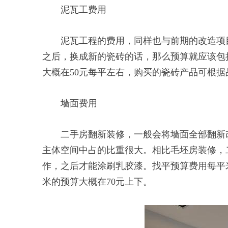
泥瓦工费用
泥瓦工程的费用，同样也与前期的改造项目
之后，换成新的瓷砖的话，那么预算就应该包
大概在50元每平左右，购买的瓷砖产品可根据
墙面费用
二手房翻新装修，一般会将墙面全部翻新改
主体空间中占的比重很大。相比毛坯房装修，
作，之后才能涂刷乳胶漆。找平预算费用每平
米的预算大概在70元上下。