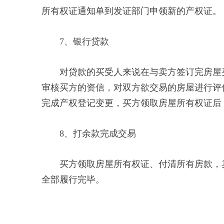
所有权证通知单到发证部门申领新的产权证。
7、银行贷款
对贷款的买受人来说在与卖方签订完房屋买
审核买方的资信，对双方欲交易的房屋进行评
完成产权登记变更，买方领取房屋所有权证后
8、打余款完成交易
买方领取房屋所有权证、付清所有房款，卖
全部履行完毕。