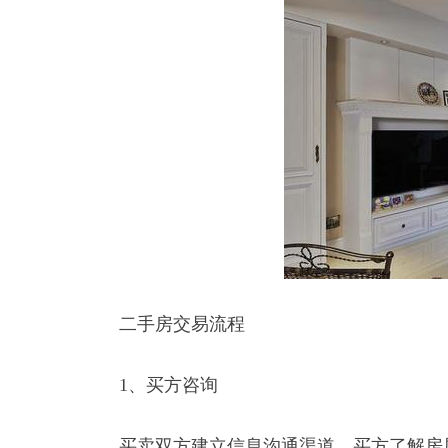
二手房交易流程
1、买方咨询
买卖双方建立信息沟通渠道，买方了解房屋