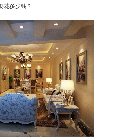
要花多少钱？