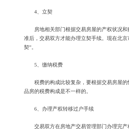
4、立契
房地相关部门根据交易房屋的产权状况和购
准后，交易双方才能办理立契手续。现在北京
契”。
5、缴纳税费
税费的构成比较复杂，要根据交易房屋的性
品房的税费构成是不一样的。
6、办理产权转移过户手续
交易双方在房地产交易管理部门办理完产权