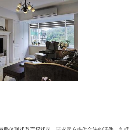
整体现状及产权状况，要求卖方提供合法的证件，包括