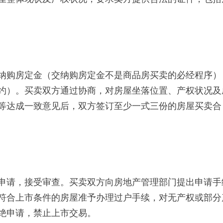
购房定金（交纳购房定金不是商品房买卖的必经程序）
约）。买卖双方通过协商，对房屋坐落位置、产权状况及
等达成一致意见后，双方签订至少一式三份的房屋买卖合
请，接受审查。买卖双方向房地产管理部门提出申请手
符合上市条件的房屋准予办理过户手续，对无产权或部分
绝申请，禁止上市交易。