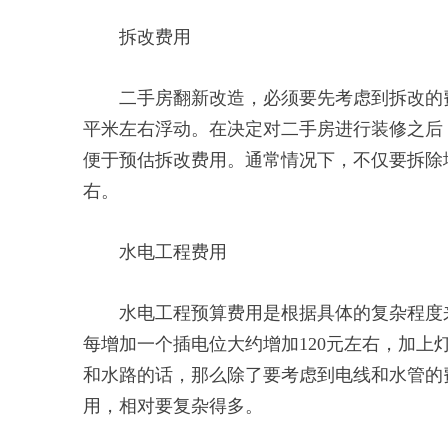
拆改费用
二手房翻新改造，必须要先考虑到拆改的费
平米左右浮动。在决定对二手房进行装修之后
便于预估拆改费用。通常情况下，不仅要拆除地
右。
水电工程费用
水电工程预算费用是根据具体的复杂程度来
每增加一个插电位大约增加120元左右，加上
和水路的话，那么除了要考虑到电线和水管的
用，相对要复杂得多。