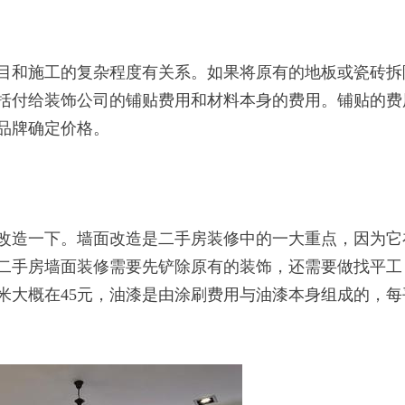
和施工的复杂程度有关系。如果将原有的地板或瓷砖拆
括付给装饰公司的铺贴费用和材料本身的费用。铺贴的费
品牌确定价格。
造一下。墙面改造是二手房装修中的一大重点，因为它
二手房墙面装修需要先铲除原有的装饰，还需要做找平工
米大概在45元，油漆是由涂刷费用与油漆本身组成的，每