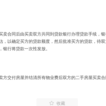
卖合同后由买卖双方共同到贷款银行办理贷款手续，银
估，以确定买方的贷款额度，然后批准买方的贷款，待双
，银行将贷款一次性发放。
方交付房屋并结清所有物业费后双方的二手房屋买卖合
收藏