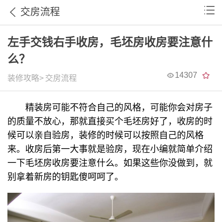
交房流程
左手交钱右手收房，毛坯房收房要注意什
么？
14307
装修攻略>
交房流程
精装房可能不符合自己的风格，可能你会对房子
的质量不放心，那就直接买个毛坯房好了，收房的时
候可以亲自验房，装修的时候可以按照自己的风格
来。收房后第一大事就是验房，现在小编就简单介绍
一下毛坯房收房要注意什么。如果这些你没做到，就
别拿着新房的钥匙傻呵呵了。